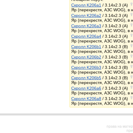
Скролл K206a1
/ 3.14x2.3 (A)
Яр (перехрестя, АЗС WOG), в 
Скролл K206a2
/ 3.14x2.3 (A)
Яр (перехрестя, АЗС WOG), в 
Скролл K206a3
/ 3.14x2.3 (A)
Яр (перехрестя, АЗС WOG), в 
Скролл K206a4
/ 3.14x2.3 (A)
Яр (перехрестя, АЗС WOG), в 
Скролл K206b1
/ 3.14x2.3 (B)
Яр (перехрестя, АЗС WOG), в 
Скролл K206b2
/ 3.14x2.3 (B)
Яр (перехрестя, АЗС WOG), в 
Скролл K206b3
/ 3.14x2.3 (B)
Яр (перехрестя, АЗС WOG), в 
Скролл K206b5
/ 3.14x2.3 (B)
Яр (перехрестя, АЗС WOG), в 
Скролл K206a6
/ 3.14x2.3 (A)
Яр (перехрестя, АЗС WOG), в 
Скролл K206a8
/ 3.14x2.3 (A)
Яр (перехрестя, АЗС WOG), в 
права на матер
при